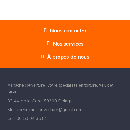
Nous contacter
Nos services
À propos de nous
Menache couverture : votre spécialiste en toiture, Velux et
façade.
33 Av. de la Gare, 80200 Doingt
Mail:
menache.couverture@gmail.com
Call:
06 50 04 35 81