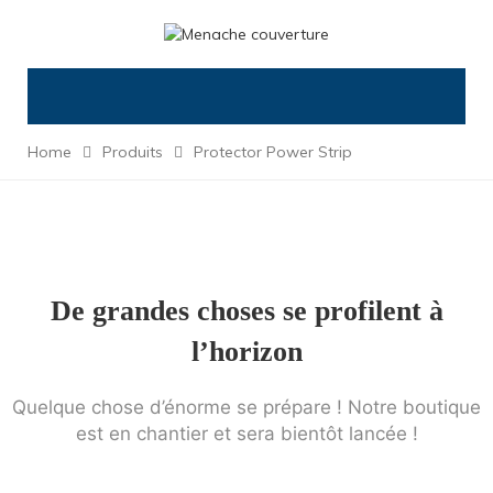
Home
Produits
Protector Power Strip
De grandes choses se profilent à
l’horizon
Quelque chose d’énorme se prépare ! Notre boutique
est en chantier et sera bientôt lancée !