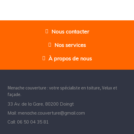
Nous contacter
Nos services
À propos de nous
Menache couverture : votre spécialiste en toiture, Velux et
façade.
33 Av. de la Gare, 80200 Doingt
Mail:
menache.couverture@gmail.com
Call:
06 50 04 35 81