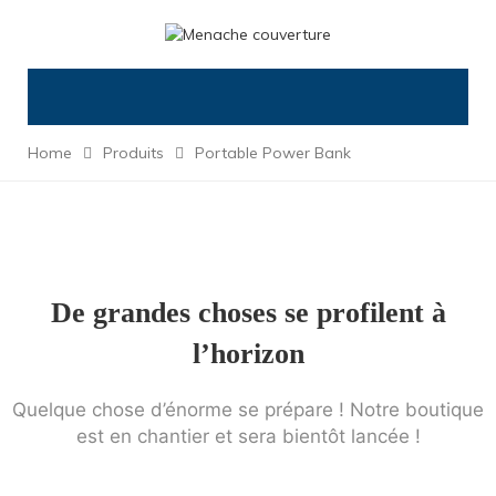
Home
Produits
Portable Power Bank
De grandes choses se profilent à
l’horizon
Quelque chose d’énorme se prépare ! Notre boutique
est en chantier et sera bientôt lancée !