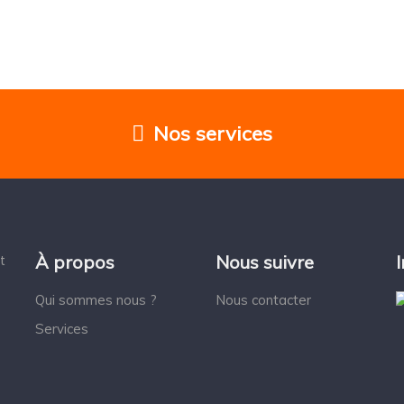
Nos services
À propos
Nous suivre
t
Qui sommes nous ?
Nous contacter
Services