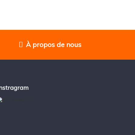
À propos de nous
Instragram