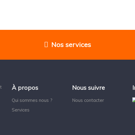
Nos services
À propos
Nous suivre
t
Qui sommes nous ?
Nous contacter
Services