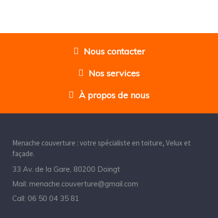
Nous contacter
Nos services
À propos de nous
Menache couverture : votre spécialiste en toiture, Velux et
façade.
33 Av. de la Gare, 80200 Doingt
Mail:
menache.couverture@gmail.com
Call:
06 50 04 35 81