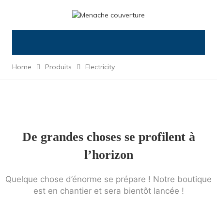
Home
Produits
Electricity
De grandes choses se profilent à
l’horizon
Quelque chose d’énorme se prépare ! Notre boutique
est en chantier et sera bientôt lancée !